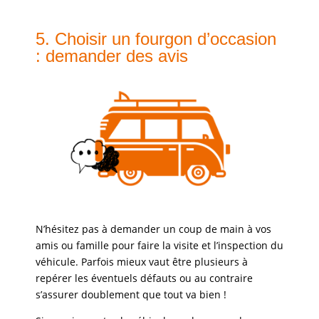
5. Choisir un fourgon d’occasion
: demander des avis
N’hésitez pas à demander un coup de main à vos
amis ou famille pour faire la visite et l’inspection du
véhicule. Parfois mieux vaut être plusieurs à
repérer les éventuels défauts ou au contraire
s’assurer doublement que tout va bien !