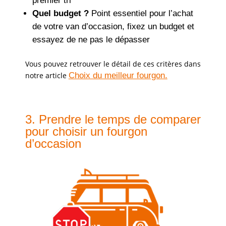
premier tri
Quel budget ?
Point essentiel pour l’achat
de votre van d’occasion, fixez un budget et
essayez de ne pas le dépasser
Vous pouvez retrouver le détail de ces critères dans
notre article
Choix du meilleur fourgon.
3. Prendre le temps de comparer
pour choisir un fourgon
d’occasion