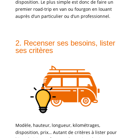
disposition. Le plus simple est donc de faire un
premier road-trip en van ou fourgon en louant
auprès d’un particulier ou d’un professionnel.
2. Recenser ses besoins, lister
ses critères
Modèle, hauteur, longueur, kilométrages,
disposition, prix… Autant de critères à lister pour