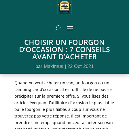
CHOISIR UN FOURGON
D’OCCASION : 7 CONSEILS
AVANT D’ACHETER
par
Maximus
|
22 Oct 2021
Quand on veut acheter un van, un fourgon ou un
camping-car d’occasion, il est difficile de ne pas se
précipiter sur la première offre. Si vous lisez des
articles évoquant l’utilitaire d’occasion le plus fiable
ou le fourgon le plus fiable, à coup sûr vous ne
trouverez pas votre réponse. Il est important de
prendre son temps quand on veut acheter son van