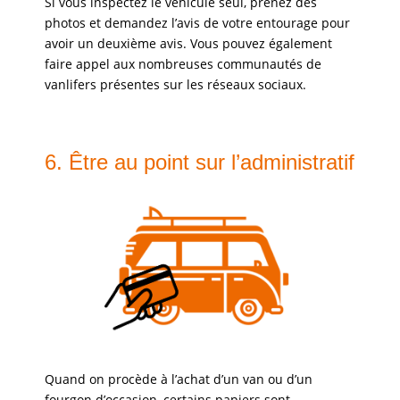
Si vous inspectez le véhicule seul, prenez des
photos et demandez l’avis de votre entourage pour
avoir un deuxième avis. Vous pouvez également
faire appel aux nombreuses communautés de
vanlifers présentes sur les réseaux sociaux.
6. Être au point sur l’administratif
Quand on procède à l’achat d’un van ou d’un
fourgon d’occasion, certains papiers sont