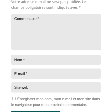
Votre adresse e-mail ne sera pas publiée.
Les
champs obligatoires sont indiqués avec
*
Enregistrer mon nom, mon e-mail et mon site dans
le navigateur pour mon prochain commentaire.