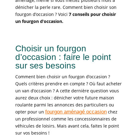
aménagé, même si vous mettez plusieurs mois à
dénicher la perle rare. Comment bien choisir son
fourgon d’occasion ? Voici
7 conseils pour choisir
un fourgon d’occasion.
Choisir un fourgon
d’occasion : faire le point
sur ses besoins
Comment bien choisir un fourgon d’occasion ?
Quels critères prendre en compte ? Où faut acheter
un van d’occasion ? A cette dernière question vous
aurez deux choix : dénicher votre future maison
roulante parmi les annonces des particuliers ou
opter pour un
fourgon aménagé occasion
chez
un professionnel comme les concessionnaires de
véhicules de loisirs. Mais avant cela, faites le point
sur vos besoins !