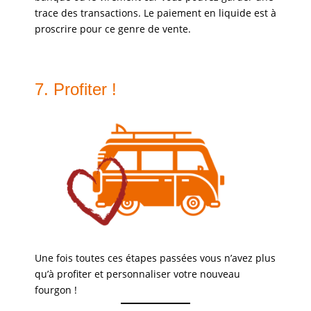
trace des transactions. Le paiement en liquide est à
proscrire pour ce genre de vente.
7. Profiter !
Une fois toutes ces étapes passées vous n’avez plus
qu’à profiter et personnaliser votre nouveau
fourgon !