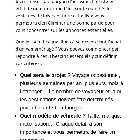
bien choisir son fourgon d’occasion. Il existe en
effet de nombreux modèles sur le marché des
véhicules de loisirs et faire cette liste vous
permettra d’en éliminer une bonne partie pour
vous concentrer sur les annonces essentielles.
Quelles sont les questions à se poser avant l’achat
d’un van aménagé ? Vous pouvez commencer par
répondre à ces 3 besoins essentiels pour définir
vos critères :
Quel sera le projet ?
Voyage occasionnel,
plusieurs semaines par an, plusieurs mois à
l’étranger… Le nombre de voyageur et la ou
les destinations doivent être déterminés
pour choisir le bon fourgon
Quel modèle de véhicule ?
Taille, marque,
motorisation… Chaque détail a son
importance et vous permettra de faire un