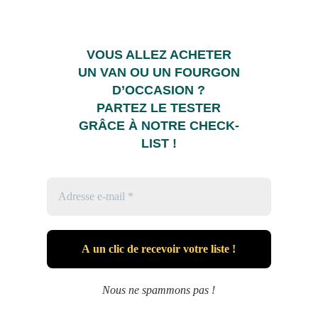
VOUS ALLEZ ACHETER
UN VAN OU UN FOURGON
D’OCCASION ?
PARTEZ LE TESTER
GRÂCE À NOTRE CHECK-
LIST !
Nous ne spammons pas !