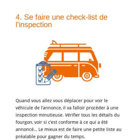
4. Se faire une check-list de
l’inspection
Quand vous allez vous déplacer pour voir le
véhicule de l’annonce, il va falloir procéder à une
inspection minutieuse. Vérifier tous les détails du
fourgon, voir si c’est conforme à ce qui a été
annoncé… Le mieux est de faire une petite liste au
préalable pour gagner du temps.