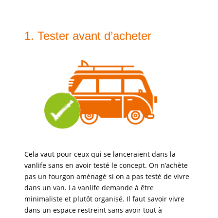
1. Tester avant d’acheter
Cela vaut pour ceux qui se lanceraient dans la
vanlife sans en avoir testé le concept. On n’achète
pas un fourgon aménagé si on a pas testé de vivre
dans un van. La vanlife demande à être
minimaliste et plutôt organisé. Il faut savoir vivre
dans un espace restreint sans avoir tout à