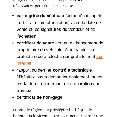
nécessaires pour finaliser la vente.
carte grise du véhicule
(aujourd’hui appelé
certificat d’immatriculation) avec la date de
vente et les signatures du vendeur et de
l’acheteur
certificat de vente
actant le changement de
propriétaire du véhicule. A demander en
préfecture ou à télécharger gratuitement
sur
internet
rapport du dernier
contrôle technique
.
N’hésitez pas à demander également toutes
les factures concernant des réparations ou
travaux
certificat de non-gage
Et pour le règlement privilégiez le chèque de
banque ou le virement car vous pouvez garder une