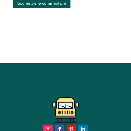
Soumettre le commentaire