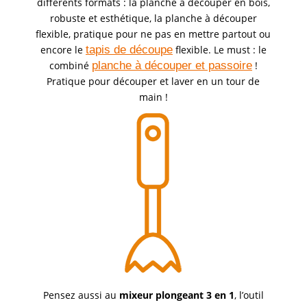
différents formats : la planche à découper en bois,
robuste et esthétique, la planche à découper
flexible, pratique pour ne pas en mettre partout ou
encore le
tapis de découpe
flexible. Le must : le
combiné
planche à découper et passoire
!
Pratique pour découper et laver en un tour de
main !
Pensez aussi au
mixeur plongeant 3 en 1
, l’outil