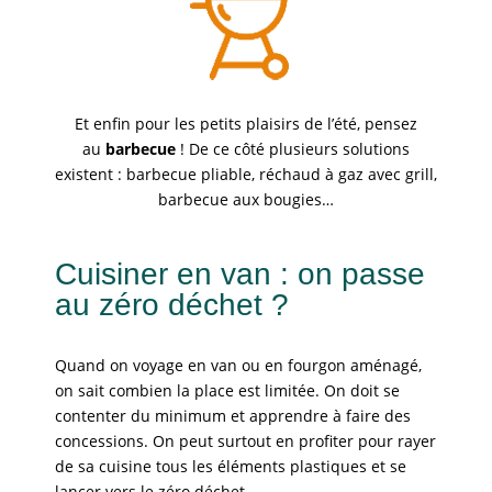
Et enfin pour les petits plaisirs de l’été, pensez
au
barbecue
! De ce côté plusieurs solutions
existent : barbecue pliable, réchaud à gaz avec grill,
barbecue aux bougies…
Cuisiner en van : on passe
au zéro déchet ?
Quand on voyage en van ou en fourgon aménagé,
on sait combien la place est limitée. On doit se
contenter du minimum et apprendre à faire des
concessions. On peut surtout en profiter pour rayer
de sa cuisine tous les éléments plastiques et se
lancer vers le zéro déchet.