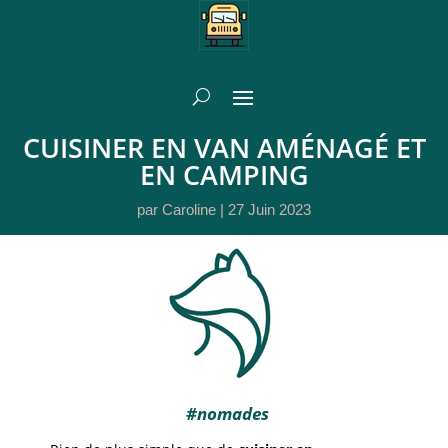
CUISINER EN VAN AMÉNAGÉ ET
EN CAMPING
par
Caroline
|
27 Juin 2023
#nomades