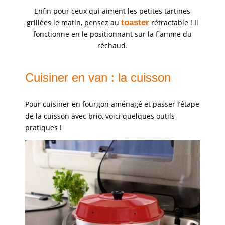
Enfin pour ceux qui aiment les petites tartines
grillées le matin, pensez au
toaster
rétractable ! Il
fonctionne en le positionnant sur la flamme du
réchaud.
Cuisiner en van : la cuisson
Pour cuisiner en fourgon aménagé et passer l’étape
de la cuisson avec brio, voici quelques outils
pratiques !