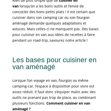
Rien de plus simple que de
cuisiner en
van
lorsqu’on a les bons outils et l’envie de
concocter des bons petits plats ! Il est certain que
cuisiner dans son camping car ou son fourgon
aménagé demande quelques adaptations et
astuces. Mais celles-ci ne manquent pas. Des bases
pour cuisiner en van aux idées de recettes à faire
pendant un road-trip, savourez notre article !
Les bases pour cuisiner en
van aménagé
Lorsque l’on voyage en van, fourgon ou même
camping-car, l’espace à disposition pour vivre est
assez réduit. Il faut donc s’équiper malin avec des
outils ne prenant pas trop de place, ou combinant
plusieurs fonctions.
Comment cuisiner en van
aménagé ?