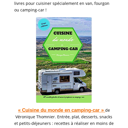
livres pour cuisiner spécialement en van, fourgon
ou camping-car !
« Cuisine du monde en camping-car »
de
Véronique Thomnier. Entrée, plat, desserts, snacks
et petits-déjeuners : recettes à réaliser en moins de