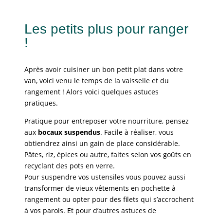
Les petits plus pour ranger
!
Après avoir cuisiner un bon petit plat dans votre
van, voici venu le temps de la vaisselle et du
rangement ! Alors voici quelques astuces
pratiques.
Pratique pour entreposer votre nourriture, pensez
aux
bocaux suspendus
. Facile à réaliser, vous
obtiendrez ainsi un gain de place considérable.
Pâtes, riz, épices ou autre, faites selon vos goûts en
recyclant des pots en verre.
Pour suspendre vos ustensiles vous pouvez aussi
transformer de vieux vêtements en pochette à
rangement ou opter pour des filets qui s’accrochent
à vos parois. Et pour d’autres astuces de