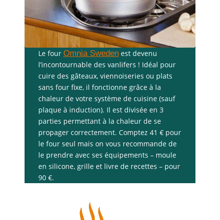
Le four
Omnia Sweden
est devenu
l’incontournable des vanlifers ! Idéal pour
cuire des gâteaux, viennoiseries ou plats
sans four fixe, il fonctionne grâce à la
chaleur de votre système de cuisine (sauf
plaque à induction). Il est divisée en 3
parties permettant à la chaleur de se
propager correctement. Comptez 41 € pour
le four seul mais on vous recommande de
le prendre avec ses équipements – moule
en silicone, grille et livre de recettes – pour
90 €.