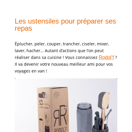
Les ustensiles pour préparer ses
repas
Éplucher, peler, couper, trancher, ciseler, mixer,
laver, hacher… Autant d’actions que l’on peut
réaliser dans sa cuisine ! Vous connaissez
Rodol’f
?
Il va devenir votre nouveau meilleur ami pour vos
voyages en van !