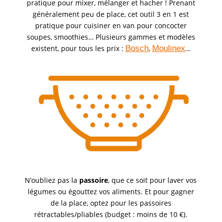
pratique pour mixer, mélanger et hacher ! Prenant
généralement peu de place, cet outil 3 en 1 est
pratique pour cuisiner en van pour concocter
soupes, smoothies… Plusieurs gammes et modèles
existent, pour tous les prix :
Bosch
,
Moulinex
…
N’oubliez pas la
passoire
, que ce soit pour laver vos
légumes ou égouttez vos aliments. Et pour gagner
de la place, optez pour les passoires
rétractables/pliables (budget : moins de 10 €).