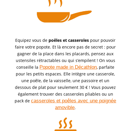
Equipez vous de
poêles et casseroles
pour pouvoir
faire votre popote. Et là encore pas de secret : pour
gagner de la place dans les placards, pensez aux
ustensiles rétractables ou qui s’empilent ! On vous
conseille la
Popote made in Décathlon
, parfaite
pour les petits espaces. Elle intègre une casserole,
une poêle, de la vaisselle, une passoire et un
dessous de plat pour seulement 30 € ! Vous pouvez
également trouver des casseroles pliables ou un
pack de
casseroles et poêles avec une poignée
amovible
.