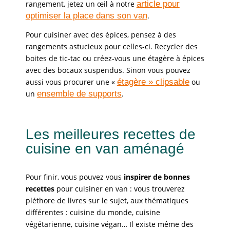
rangement, jetez un œil à notre
article pour
optimiser la place dans son van
.
Pour cuisiner avec des épices, pensez à des
rangements astucieux pour celles-ci. Recycler des
boites de tic-tac ou créez-vous une étagère à épices
avec des bocaux suspendus. Sinon vous pouvez
aussi vous procurer une «
étagère » clipsable
ou
un
ensemble de supports
.
Les meilleures recettes de
cuisine en van aménagé
Pour finir, vous pouvez vous
inspirer de bonnes
recettes
pour cuisiner en van : vous trouverez
pléthore de livres sur le sujet, aux thématiques
différentes : cuisine du monde, cuisine
végétarienne, cuisine végan… Il existe même des