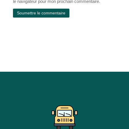
le navigateur pour mon prochain commentaire.
Soumettre le commentaire