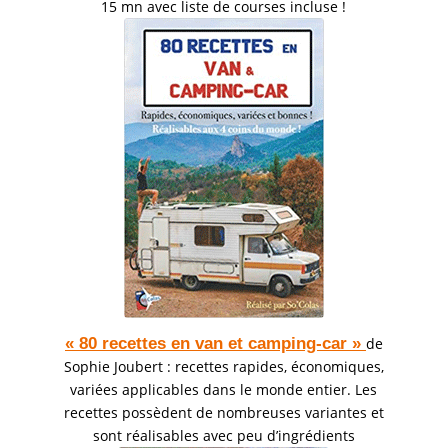
15 mn avec liste de courses incluse !
« 80 recettes en van et camping-car »
de
Sophie Joubert : recettes rapides, économiques,
variées applicables dans le monde entier. Les
recettes possèdent de nombreuses variantes et
sont réalisables avec peu d’ingrédients