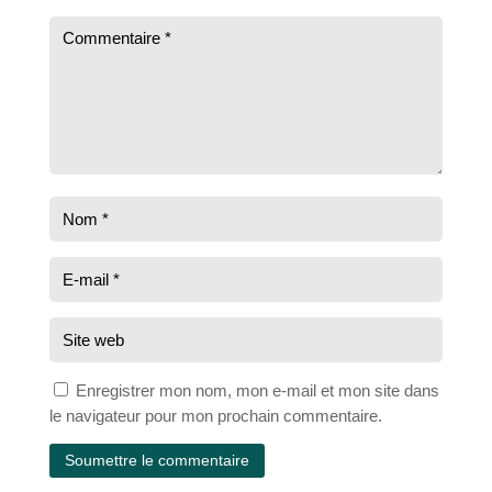
Enregistrer mon nom, mon e-mail et mon site dans
le navigateur pour mon prochain commentaire.
Soumettre le commentaire