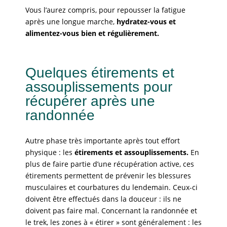
Vous l’aurez compris, pour repousser la fatigue
après une longue marche,
hydratez-vous et
alimentez-vous bien et régulièrement.
Quelques étirements et
assouplissements pour
récupérer après une
randonnée
Autre phase très importante après tout effort
physique : les
étirements et assouplissements.
En
plus de faire partie d’une récupération active, ces
étirements permettent de prévenir les blessures
musculaires et courbatures du lendemain. Ceux-ci
doivent être effectués dans la douceur : ils ne
doivent pas faire mal. Concernant la randonnée et
le trek, les zones à « étirer » sont généralement : les