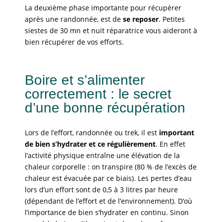
La deuxième phase importante pour récupérer
après une randonnée, est de
se reposer
. Petites
siestes de 30 mn et nuit réparatrice vous aideront à
bien récupérer de vos efforts.
Boire et s’alimenter
correctement : le secret
d’une bonne récupération
Lors de l’effort, randonnée ou trek, il est
important
de bien s’hydrater et ce régulièrement
. En effet
l’activité physique entraîne une élévation de la
chaleur corporelle : on transpire (80 % de l’excès de
chaleur est évacuée par ce biais). Les pertes d’eau
lors d’un effort sont de 0,5 à 3 litres par heure
(dépendant de l’effort et de l’environnement). D’où
l’importance de bien s’hydrater en continu. Sinon