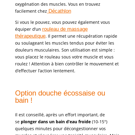
oxygénation des muscles. Vous en trouvez
facilement chez
Décathlon
Si vous le pouvez, vous pouvez également vous
équiper d’un
rouleau de massage
thérapeutique
. Il permet une récupération rapide
ou soulageant les muscles tendus pour éviter les
douleurs musculaires. Son utilisation est simple :
vous placez le rouleau sous votre muscle et vous
roulez ! Attention à bien contrôler le mouvement et
d’effectuer l’action lentement.
Option douche écossaise ou
bain !
Il est conseillé, après un effort important, de
se
plonger dans un bain d’eau froide
(10-15°)
quelques minutes pour décongestionner vos