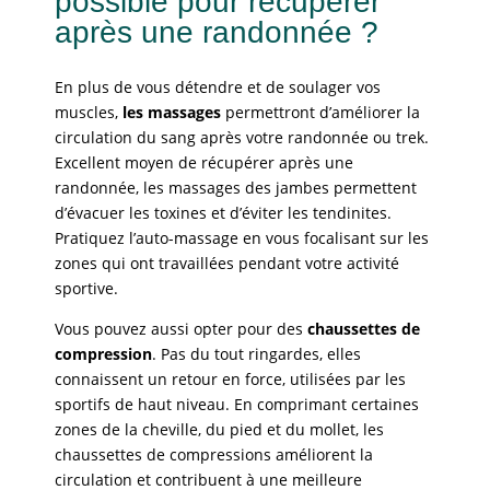
possible pour récupérer
après une randonnée ?
En plus de vous détendre et de soulager vos
muscles,
les massages
permettront d’améliorer la
circulation du sang après votre randonnée ou trek.
Excellent moyen de récupérer après une
randonnée, les massages des jambes permettent
d’évacuer les toxines et d’éviter les tendinites.
Pratiquez l’auto-massage en vous focalisant sur les
zones qui ont travaillées pendant votre activité
sportive.
Vous pouvez aussi opter pour des
chaussettes de
compression
. Pas du tout ringardes, elles
connaissent un retour en force, utilisées par les
sportifs de haut niveau. En comprimant certaines
zones de la cheville, du pied et du mollet, les
chaussettes de compressions améliorent la
circulation et contribuent à une meilleure