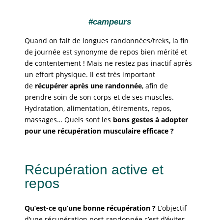
#campeurs
Quand on fait de longues randonnées/treks, la fin
de journée est synonyme de repos bien mérité et
de contentement ! Mais ne restez pas inactif après
un effort physique. Il est très important
de
récupérer après une randonnée
, afin de
prendre soin de son corps et de ses muscles.
Hydratation, alimentation, étirements, repos,
massages… Quels sont les
bons gestes à adopter
pour une récupération musculaire efficace ?
Récupération active et
repos
Qu’est-ce qu’une bonne récupération ?
L’objectif
d’une récupération post-randonnée c’est d’éviter