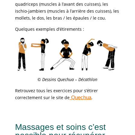
quadriceps (muscles à l’avant des cuisses), les
ischio-jambiers (muscles à l’arrière des cuisses), les
mollets, le dos, les bras / les épaules / le cou.
Quelques exemples d’étirements :
© Dessins Quechua – Décathlon
Retrouvez tous les exercices pour s’étirer
correctement sur le site de
Quechua
.
Massages et soins c’est