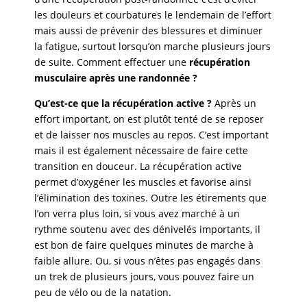
les douleurs et courbatures le lendemain de l’effort
mais aussi de prévenir des blessures et diminuer
la fatigue, surtout lorsqu’on marche plusieurs jours
de suite. Comment effectuer une
récupération
musculaire après une randonnée ?
Qu’est-ce que la récupération active ?
Après un
effort important, on est plutôt tenté de se reposer
et de laisser nos muscles au repos. C’est important
mais il est également nécessaire de faire cette
transition en douceur. La récupération active
permet d’oxygéner les muscles et favorise ainsi
l’élimination des toxines. Outre les étirements que
l’on verra plus loin, si vous avez marché à un
rythme soutenu avec des dénivelés importants, il
est bon de faire quelques minutes de marche à
faible allure. Ou, si vous n’êtes pas engagés dans
un trek de plusieurs jours, vous pouvez faire un
peu de vélo ou de la natation.