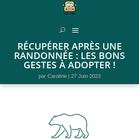
RÉCUPÉRER APRÈS UNE
RANDONNÉE : LES BONS
GESTES À ADOPTER !
par
Caroline
|
27 Juin 2023