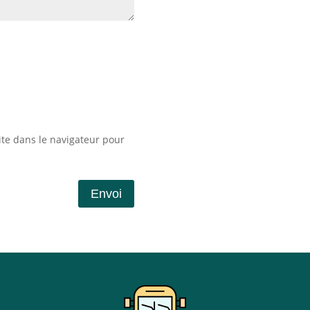
te dans le navigateur pour
Envoi