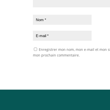
Enregistrer mon nom, mon e-mail et mon si
mon prochain commentaire.