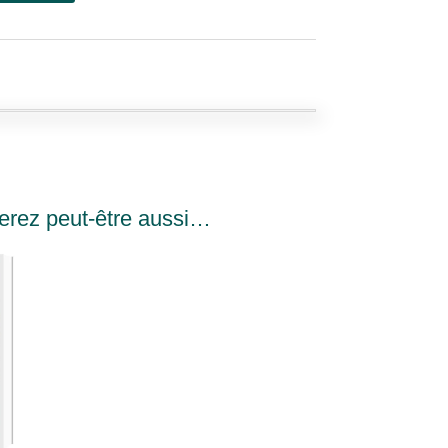
erez peut-être aussi…